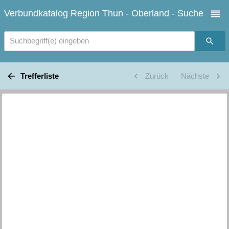
Verbundkatalog Region Thun - Oberland - Suche
Suchbegriff(e) eingeben
Trefferliste
Zurück
Nächste