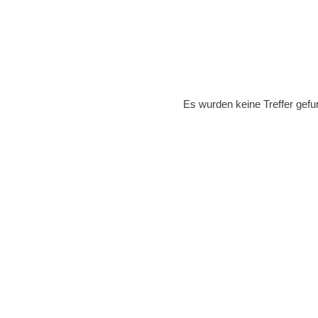
Es wurden keine Treffer gefu