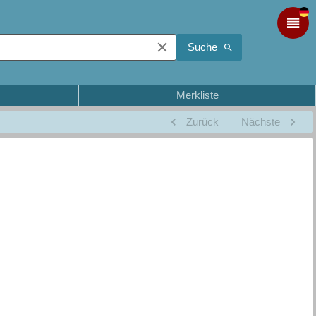
Suche
Merkliste
Zurück
Nächste