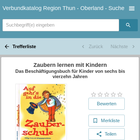
Verbundkatalog Region Thun - Oberland - Suche
Suchbegriff(e) eingeben
Trefferliste
Zurück
Nächste
Zaubern lernen mit Kindern
Das Beschäftigungsbuch für Kinder von sechs bis
vierzehn Jahren
Bewerten
Merkliste
Teilen