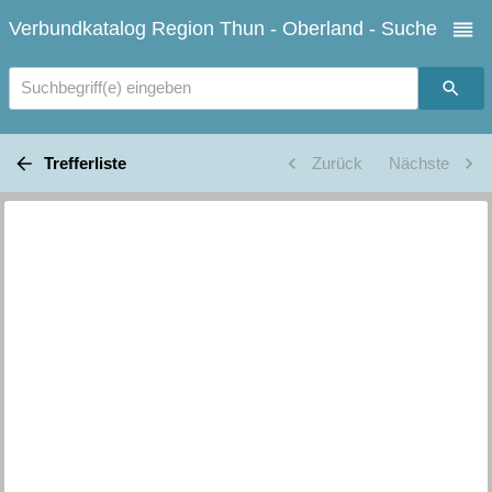
Verbundkatalog Region Thun - Oberland - Suche
Suchbegriff(e) eingeben
Trefferliste
Zurück
Nächste