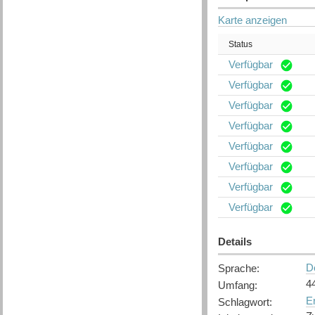
Karte anzeigen
Status
Verfügbar
Verfügbar
Verfügbar
Verfügbar
Verfügbar
Verfügbar
Verfügbar
Verfügbar
Details
D
Sprache
:
4
Umfang
:
Er
Schlagwort
: