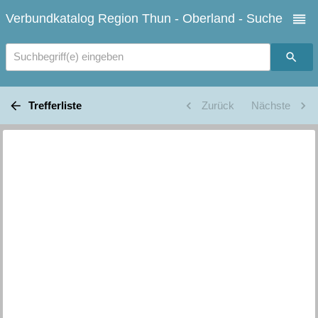
Verbundkatalog Region Thun - Oberland - Suche
Suchbegriff(e) eingeben
Trefferliste
Zurück
Nächste