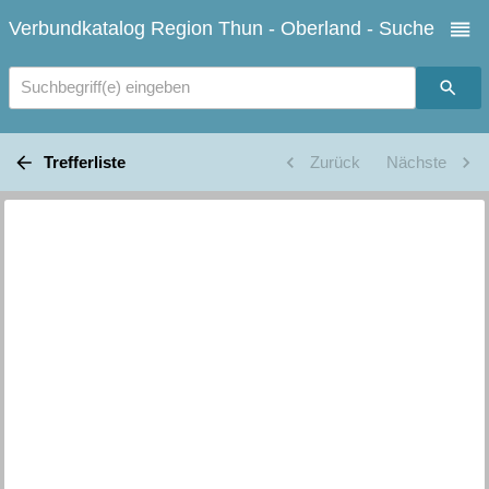
Verbundkatalog Region Thun - Oberland - Suche
Suchbegriff(e) eingeben
Trefferliste
Zurück
Nächste