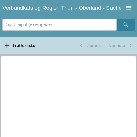
Verbundkatalog Region Thun - Oberland - Suche
Suchbegriff(e) eingeben
Trefferliste
Zurück
Nächste