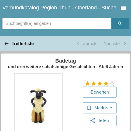
Verbundkatalog Region Thun - Oberland - Suche
Suchbegriff(e) eingeben
Trefferliste
Zurück
Nächste
Badetag
und drei weitere schafsinnige Geschichten : Ab 6 Jahren
Bewerten
Merkliste
Teilen