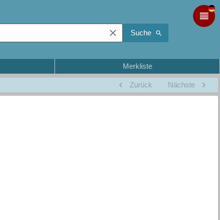
Suche
Merkliste
Zurück
Nächste