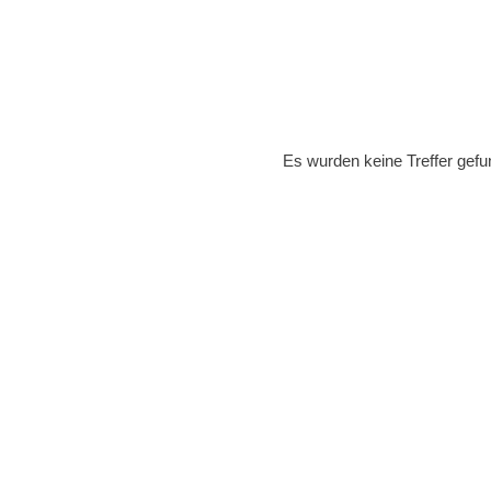
Es wurden keine Treffer gefu