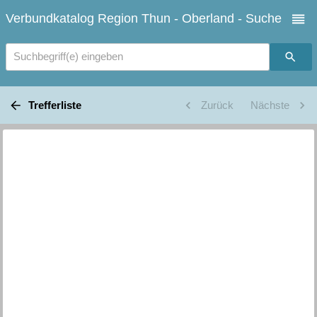
Verbundkatalog Region Thun - Oberland - Suche
Suchbegriff(e) eingeben
Trefferliste
Zurück
Nächste