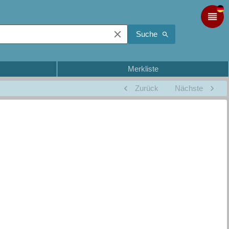
Suche
Merkliste
Zurück
Nächste