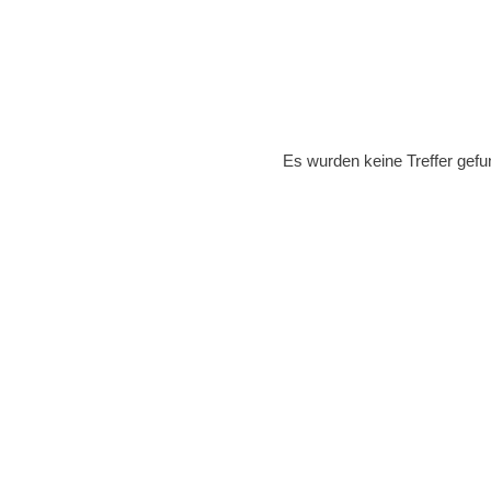
Es wurden keine Treffer gefu