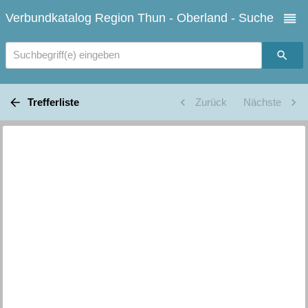
Verbundkatalog Region Thun - Oberland - Suche
Suchbegriff(e) eingeben
Trefferliste
Zurück
Nächste