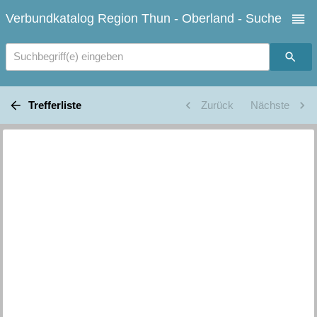
Verbundkatalog Region Thun - Oberland - Suche
Suchbegriff(e) eingeben
Trefferliste
Zurück
Nächste