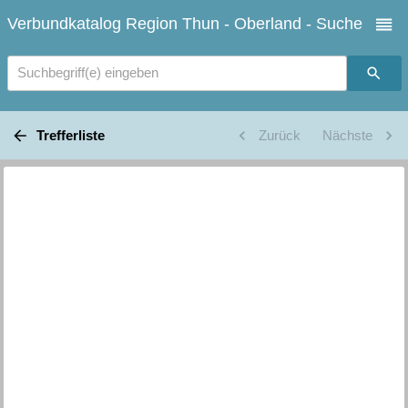
Verbundkatalog Region Thun - Oberland - Suche
Suchbegriff(e) eingeben
Trefferliste
Zurück
Nächste