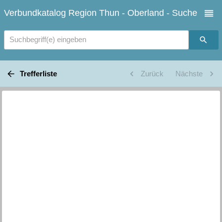
Verbundkatalog Region Thun - Oberland - Suche
Suchbegriff(e) eingeben
Trefferliste
Zurück
Nächste