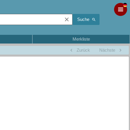
Suche
Merkliste
Zurück
Nächste