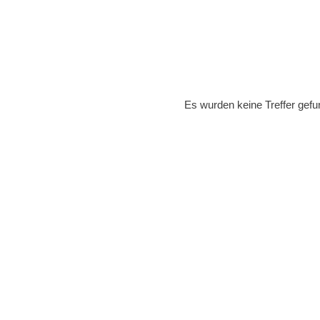
Es wurden keine Treffer gefu