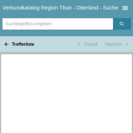
Verbundkatalog Region Thun - Oberland - Suche
Suchbegriff(e) eingeben
Trefferliste
Zurück
Nächste