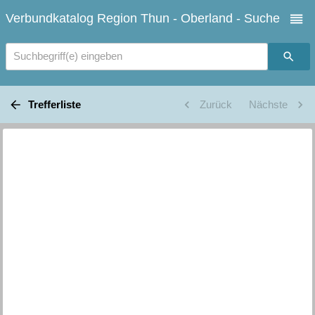
Verbundkatalog Region Thun - Oberland - Suche
Suchbegriff(e) eingeben
Trefferliste
Zurück
Nächste