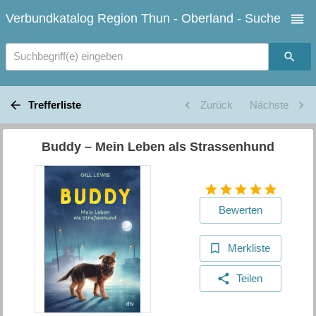
Verbundkatalog Region Thun - Oberland - Suche
Suchbegriff(e) eingeben
Trefferliste
Zurück
Nächste
Buddy – Mein Leben als Strassenhund
Bewerten
Merkliste
Teilen