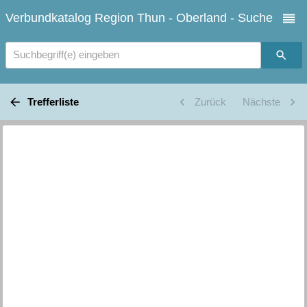
Verbundkatalog Region Thun - Oberland - Suche
Suchbegriff(e) eingeben
Trefferliste
Zurück
Nächste