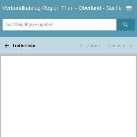
Verbundkatalog Region Thun - Oberland - Suche
Suchbegriff(e) eingeben
Trefferliste
Zurück
Nächste