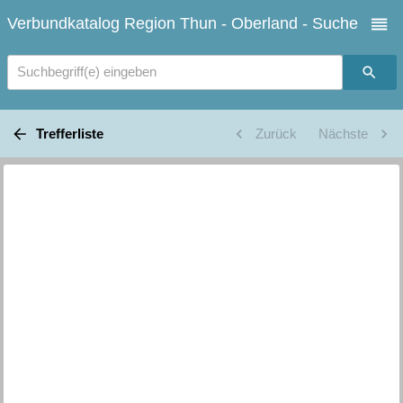
Verbundkatalog Region Thun - Oberland - Suche
Suchbegriff(e) eingeben
Trefferliste
Zurück
Nächste