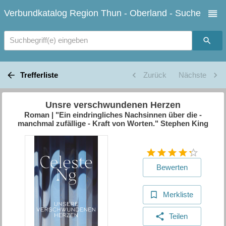
Verbundkatalog Region Thun - Oberland - Suche
Suchbegriff(e) eingeben
Trefferliste
Zurück
Nächste
Unsre verschwundenen Herzen
Roman | "Ein eindringliches Nachsinnen über die -
manchmal zufällige - Kraft von Worten." Stephen King
Bewerten
Merkliste
Teilen