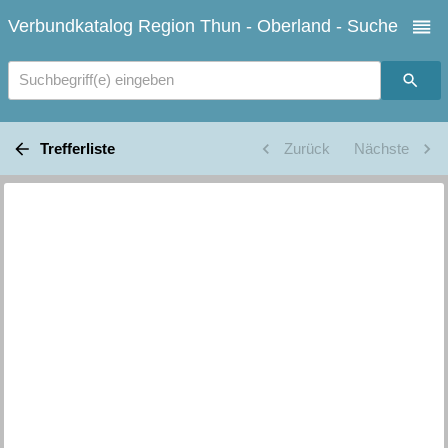
Verbundkatalog Region Thun - Oberland - Suche
Suchbegriff(e) eingeben
Trefferliste
Zurück
Nächste