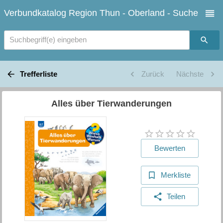
Verbundkatalog Region Thun - Oberland - Suche
Suchbegriff(e) eingeben
Trefferliste
Zurück
Nächste
Alles über Tierwanderungen
Bewerten
Merkliste
Teilen