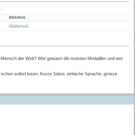
Bibliothek
Wattenwil
ste Mensch der Welt? Wer gewann die meisten Medaillen und wer
h schon selbst lesen. Kurze Sätze, einfache Sprache, grosse