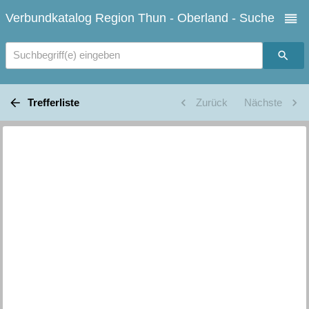
Verbundkatalog Region Thun - Oberland - Suche
Suchbegriff(e) eingeben
Trefferliste
Zurück
Nächste