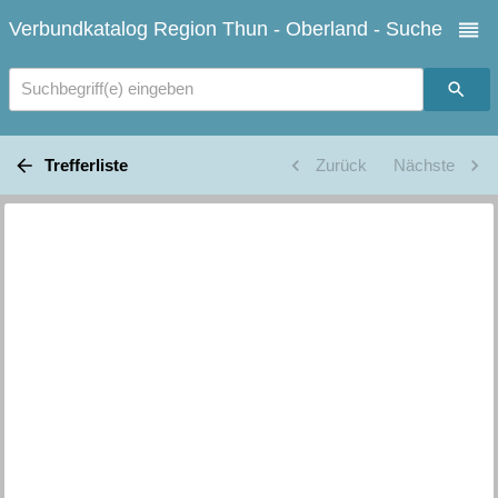
Verbundkatalog Region Thun - Oberland - Suche
Suchbegriff(e) eingeben
Trefferliste
Zurück
Nächste