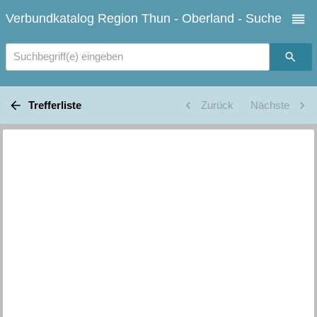
Verbundkatalog Region Thun - Oberland - Suche
Suchbegriff(e) eingeben
Trefferliste
Zurück
Nächste