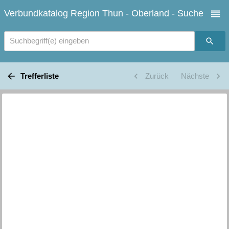
Verbundkatalog Region Thun - Oberland - Suche
Suchbegriff(e) eingeben
Trefferliste
Zurück
Nächste