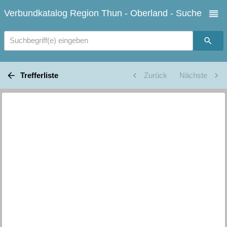
Verbundkatalog Region Thun - Oberland - Suche
Suchbegriff(e) eingeben
Trefferliste
Zurück
Nächste