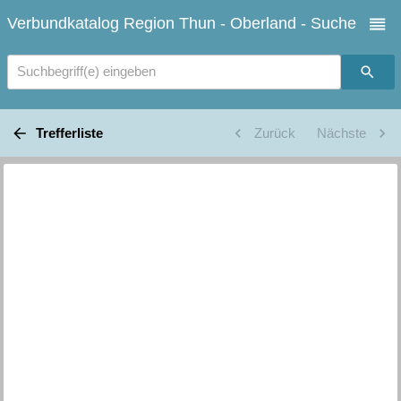
Verbundkatalog Region Thun - Oberland - Suche
Suchbegriff(e) eingeben
Trefferliste
Zurück
Nächste