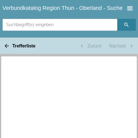
Verbundkatalog Region Thun - Oberland - Suche
Suchbegriff(e) eingeben
Trefferliste
Zurück
Nächste