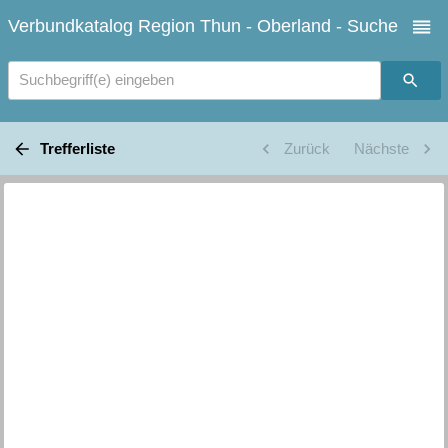
Verbundkatalog Region Thun - Oberland - Suche
Suchbegriff(e) eingeben
Trefferliste
Zurück
Nächste