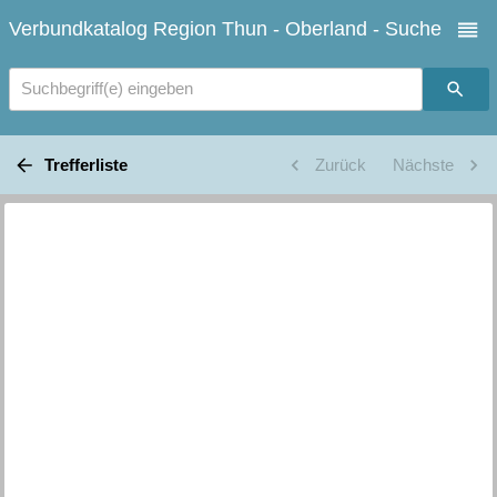
Verbundkatalog Region Thun - Oberland - Suche
Suchbegriff(e) eingeben
Trefferliste
Zurück
Nächste