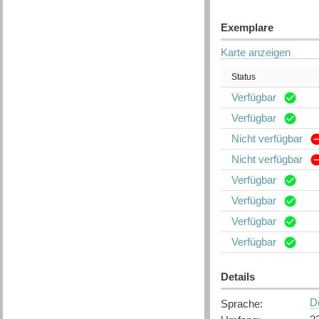
Exemplare
Karte anzeigen
Status
Verfügbar
Verfügbar
Nicht verfügbar
Nicht verfügbar
Verfügbar
Verfügbar
Verfügbar
Verfügbar
Details
D
Sprache
: