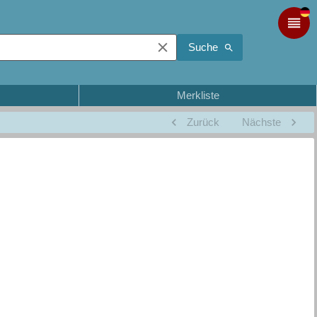
Suche
Merkliste
Zurück
Nächste