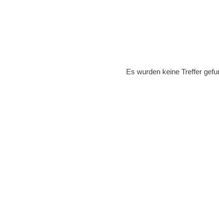
Es wurden keine Treffer gefu