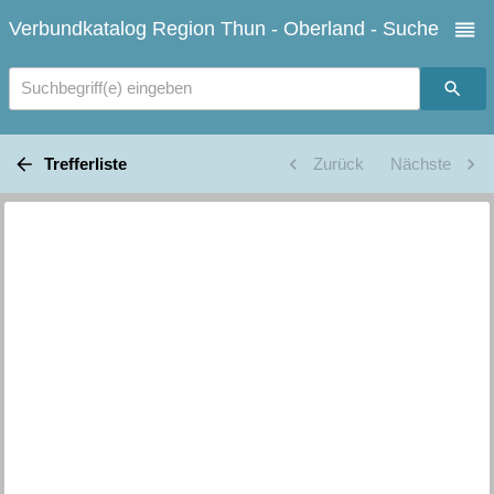
Verbundkatalog Region Thun - Oberland - Suche
Suchbegriff(e) eingeben
Trefferliste
Zurück
Nächste