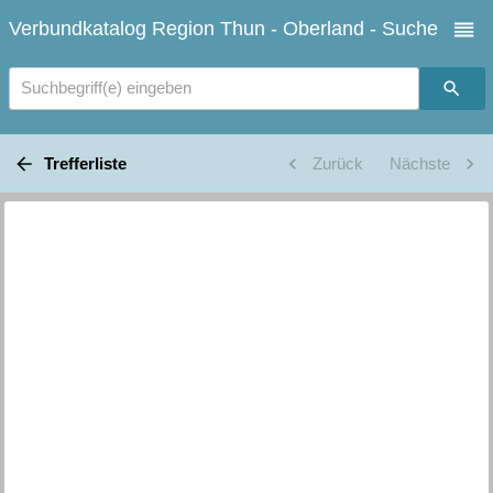
Verbundkatalog Region Thun - Oberland - Suche
Suchbegriff(e) eingeben
Trefferliste
Zurück
Nächste