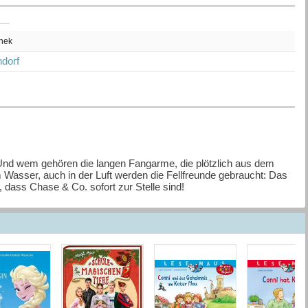
thek
dorf
 Und wem gehören die langen Fangarme, die plötzlich aus dem
m Wasser, auch in der Luft werden die Fellfreunde gebraucht: Das
, dass Chase & Co. sofort zur Stelle sind!