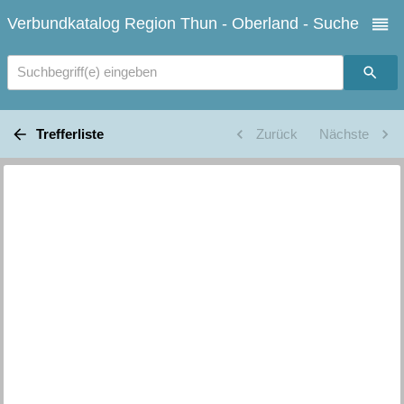
Verbundkatalog Region Thun - Oberland - Suche
Suchbegriff(e) eingeben
Trefferliste
Zurück
Nächste